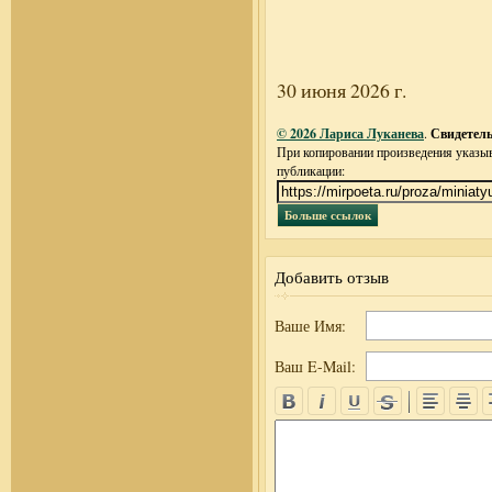
30 июня 2026 г.
© 2026 Лариса Луканева
.
Свидетель
При копировании произведения указыва
публикации:
Добавить отзыв
Ваше Имя:
Ваш E-Mail: