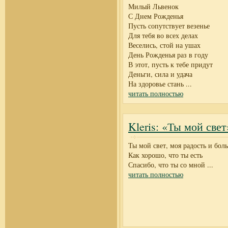
Милый Львенок
С Днем Рожденья
Пусть сопутствует везенье
Для тебя во всех делах
Веселись, стой на ушах
День Рожденья раз в году
В этот, пусть к тебе придут
Деньги, сила и удача
На здоровье стань
...
читать полностью
Kleris: «Ты мой свет
Ты мой свет, моя радость и боль
Как хорошо, что ты есть
Спасибо, что ты со мной
...
читать полностью