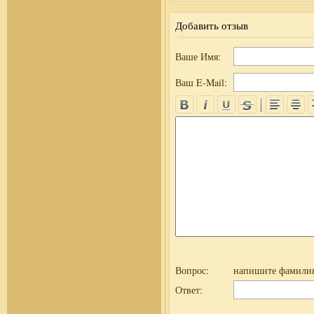
Добавить отзыв
Ваше Имя:
Ваш E-Mail:
Вопрос:
напишите фамилию
Ответ: