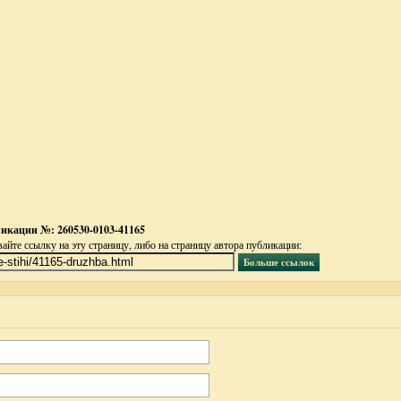
икации №: 260530-0103-41165
йте ссылку на эту страницу, либо на страницу автора публикации: