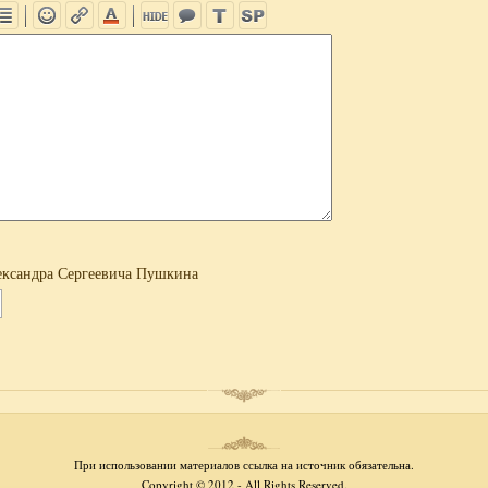
ксандра Сергеевича Пушкина
При использовании материалов ссылка на источник обязательна.
Copyright © 2012 - All Rights Reserved.