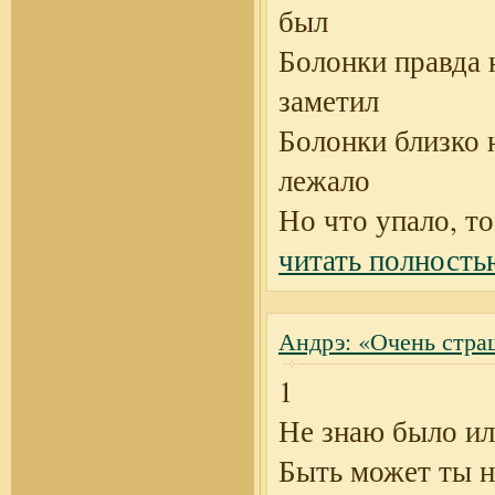
был
Болонки правда 
заметил
Болонки близко 
лежало
Но что упало, то
читать полность
Андрэ: «Очень стра
1
Не знаю было ил
Быть может ты 