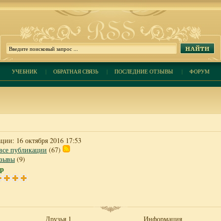
УЧЕБНИК
|
ОБРАТНАЯ СВЯЗЬ
|
ПОСЛЕДНИЕ ОТЗЫВЫ
|
ФОРУМ
ции: 16 октября 2016 17:53
все публикации
(67)
тзывы
(9)
р
Друзья 1
Информация