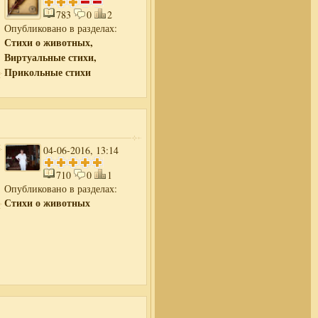
783
0
2
Опубликовано в разделах:
Стихи о животных,
Виртуальные стихи,
Прикольные стихи
04-06-2016, 13:14
710
0
1
Опубликовано в разделах:
Стихи о животных