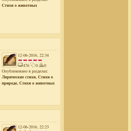
Стихи о животных
12-06-2016, 22:34
476
0
0
Опубликовано в разделах:
Лирические стихи, Стихи о
природе, Стихи о животных
12-06-2016, 22:23