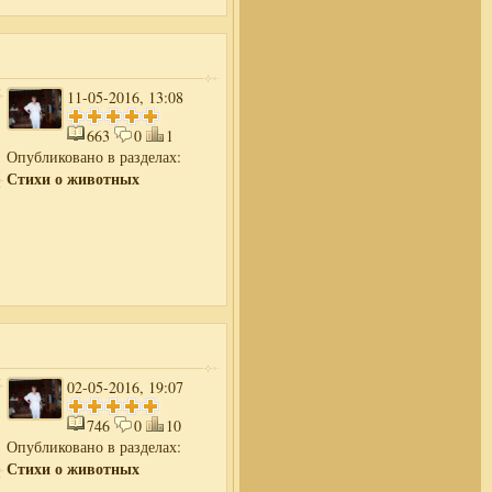
11-05-2016, 13:08
663
0
1
Опубликовано в разделах:
Стихи о животных
02-05-2016, 19:07
746
0
10
Опубликовано в разделах:
Стихи о животных