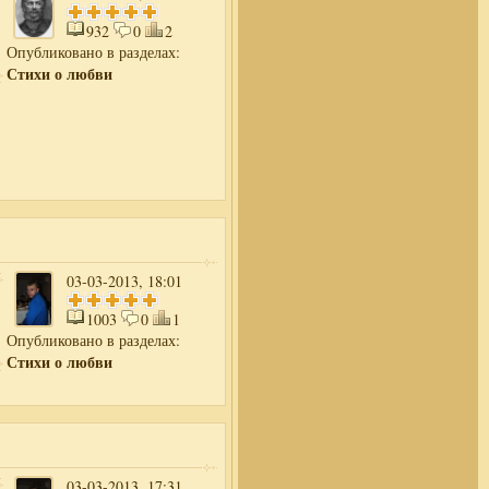
932
0
2
Опубликовано в разделах:
Стихи о любви
03-03-2013, 18:01
1003
0
1
Опубликовано в разделах:
Стихи о любви
03-03-2013, 17:31