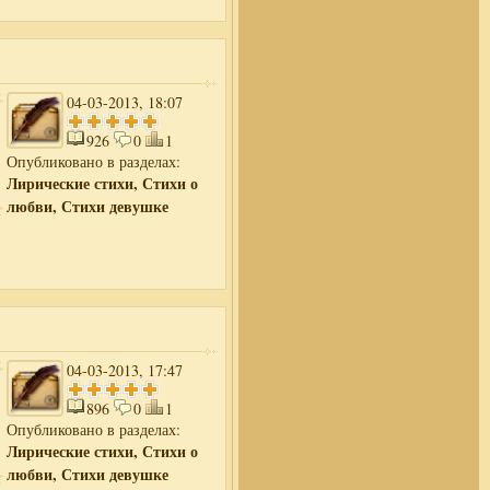
04-03-2013, 18:07
926
0
1
Опубликовано в разделах:
Лирические стихи, Стихи о
любви, Стихи девушке
04-03-2013, 17:47
896
0
1
Опубликовано в разделах:
Лирические стихи, Стихи о
любви, Стихи девушке