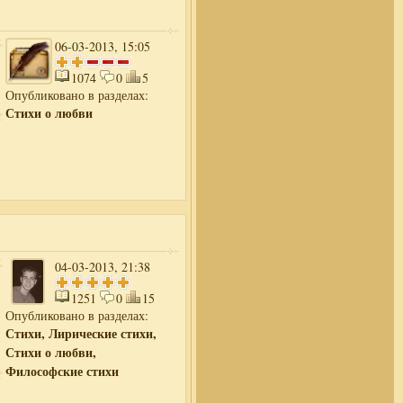
06-03-2013, 15:05
1074
0
5
Опубликовано в разделах:
Стихи о любви
04-03-2013, 21:38
1251
0
15
Опубликовано в разделах:
Стихи, Лирические стихи,
Стихи о любви,
Философские стихи