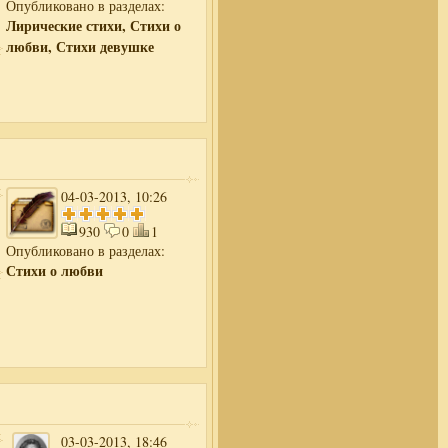
Опубликовано в разделах:
Лирические стихи, Стихи о
любви, Стихи девушке
04-03-2013, 10:26
930
0
1
Опубликовано в разделах:
Стихи о любви
03-03-2013, 18:46