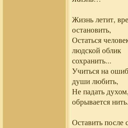
Жизнь летит, вр
остановить,
Остаться челове
людской облик
сохранить...
Учиться на ошиб
души любить,
Не падать духом,
обрывается нить.
Оставить после с