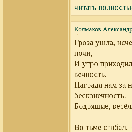
читать полность
Колмаков Александр
Гроза ушла, исче
ночи,
И утро приходил
вечность.
Награда нам за 
бесконечность.
Бодрящие, весёл
Во тьме сгибал, 