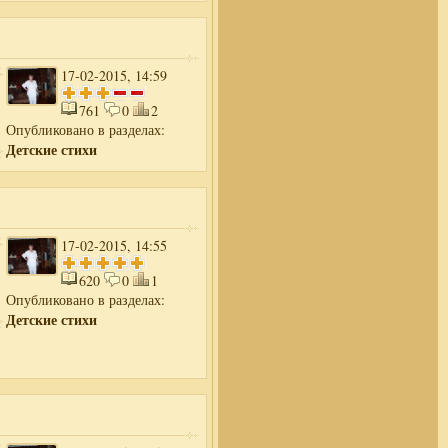
17-02-2015, 14:59
761
0
2
Опубликовано в разделах:
Детские стихи
17-02-2015, 14:55
620
0
1
Опубликовано в разделах:
Детские стихи