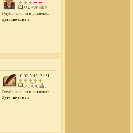
654
0
2
Опубликовано в разделах:
Детские стихи
10-02-2015, 21:51
643
0
1
Опубликовано в разделах:
Детские стихи