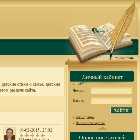
Личный кабинет
 детские стихи о семье, детские
этом разделе сайта.
Логин :
Пароль :
»
Регистрация
»
Напомнить пароль?
19-02-2015, 23:02
Опрос посетителей