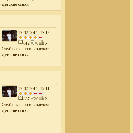
Детские стихи
17-02-2015, 15:15
612
0
3
Опубликовано в разделах:
Детские стихи
17-02-2015, 15:11
687
0
2
Опубликовано в разделах:
Детские стихи